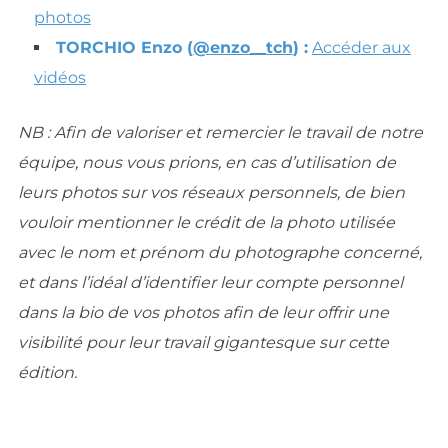
photos
TORCHIO Enzo (
@enzo__tch
) :
Accéder aux
vidéos
NB : Afin de valoriser et remercier le travail de notre
équipe, nous vous prions, en cas d’utilisation de
leurs photos sur vos réseaux personnels, de bien
vouloir mentionner le crédit de la photo utilisée
avec le nom et prénom du photographe concerné,
et dans l’idéal d’identifier leur compte personnel
dans la bio de vos photos afin de leur offrir une
visibilité pour leur travail gigantesque sur cette
édition.