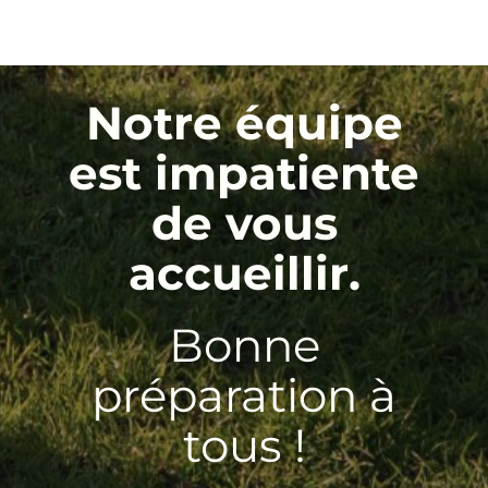
Notre équipe
est impatiente
de vous
accueillir.
Bonne
préparation à
tous !