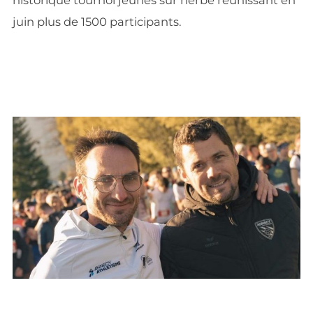
historique tournoi jeunes sur herbe réunissant en
juin plus de 1500 participants.