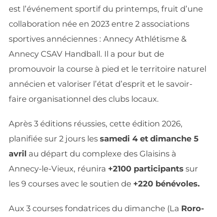
est l’événement sportif du printemps, fruit d’une
collaboration née en 2023 entre 2 associations
sportives annéciennes : Annecy Athlétisme &
Annecy CSAV Handball. Il a pour but de
promouvoir la course à pied et le territoire naturel
annécien et valoriser l’état d’esprit et le savoir-
faire organisationnel des clubs locaux.
Après 3 éditions réussies, cette édition 2026,
planifiée sur 2 jours les
samedi 4 et
dimanche 5
avril
au départ du complexe des Glaisins à
Annecy-le-Vieux, réunira
+2100 participants
sur
les 9 courses avec le soutien de
+220 bénévoles.
Aux 3 courses fondatrices du dimanche (La
Roro-