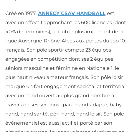
Créé en 1977,
ANNECY CSAV HANDBALL
est,
avec un effectif approchant les 600 licenciés (dont
40% de féminines), le club le plus important de la
ligue Auvergne-Rhône-Alpes aux portes du top 10
français. Son pôle sportif compte 23 équipes
engagées en compétition dont ses 2 équipes
séniors masculine et féminine en Nationale 1, le
plus haut niveau amateur français. Son pôle loisir
marque un fort engagement sociétal et territorial
avec un hand ouvert au plus grand nombre au
travers de ses sections : para-hand-adapté, baby-
hand, hand santé, péri-hand, hand loisir. Son pôle
événementiel est aussi actif et porté par son