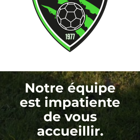
Notre équipe
est impatiente
de vous
accueillir.