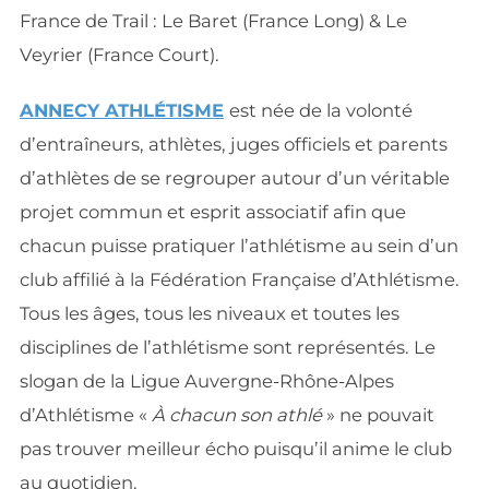
France de Trail : Le Baret (France Long) & Le
Veyrier (France Court).
ANNECY ATHLÉTISME
est née de la volonté
d’entraîneurs, athlètes, juges officiels et parents
d’athlètes de se regrouper autour d’un véritable
projet commun et esprit associatif afin que
chacun puisse pratiquer l’athlétisme au sein d’un
club affilié à la Fédération Française d’Athlétisme.
Tous les âges, tous les niveaux et toutes les
disciplines de l’athlétisme sont représentés. Le
slogan de la Ligue Auvergne-Rhône-Alpes
d’Athlétisme «
À chacun son athlé
» ne pouvait
pas trouver meilleur écho puisqu’il anime le club
au quotidien.