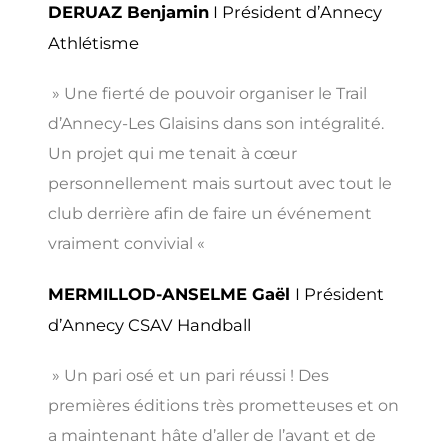
DERUAZ Benjamin
I Président d’Annecy
Athlétisme
» Une fierté de pouvoir organiser le Trail
d’Annecy-Les Glaisins dans son intégralité.
Un projet qui me tenait à cœur
personnellement mais surtout avec tout le
club derrière afin de faire un événement
vraiment convivial «
MERMILLOD-ANSELME Gaël
I Président
d’Annecy CSAV Handball
» Un pari osé et un pari réussi ! Des
premières éditions très prometteuses et on
a maintenant hâte d’aller de l’avant et de